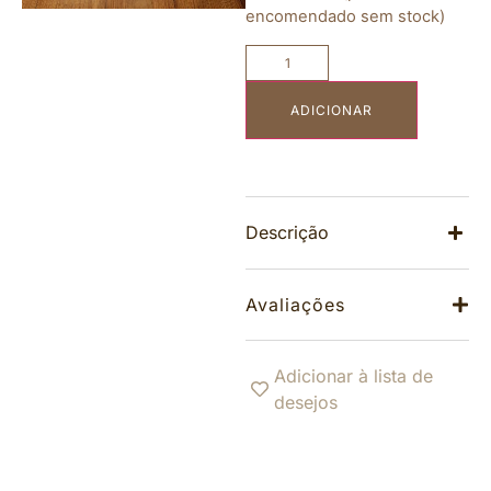
encomendado sem stock)
ADICIONAR
Descrição
Avaliações
Adicionar à lista de
desejos