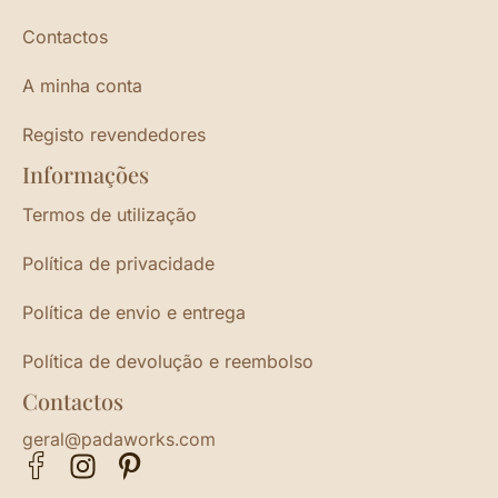
Contactos
A minha conta
Registo revendedores
Informações
Termos de utilização
Política de privacidade
Política de envio e entrega
Política de devolução e reembolso
Contactos
geral@padaworks.com