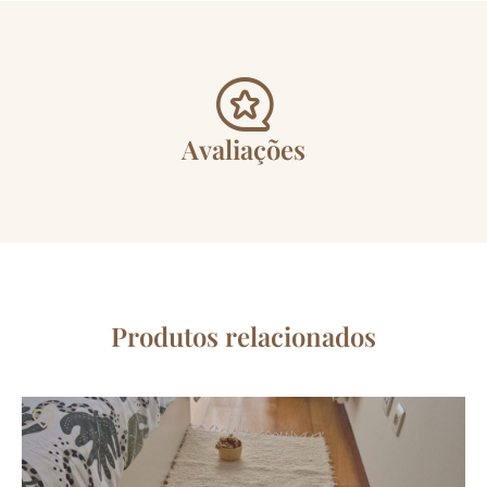
Avaliações
Produtos relacionados