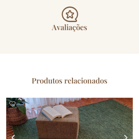
Avaliações
Produtos relacionados