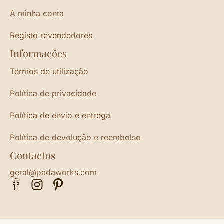
A minha conta
Registo revendedores
Informações
Termos de utilização
Política de privacidade
Política de envio e entrega
Política de devolução e reembolso
Contactos
geral@padaworks.com