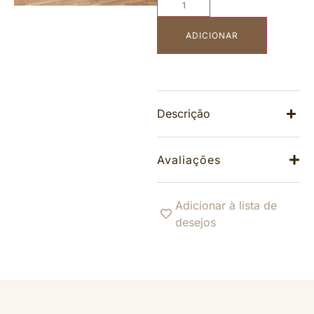
ADICIONAR
Descrição
Avaliações
Adicionar à lista de
desejos