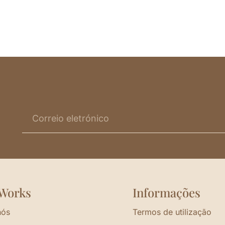
Works
Informações
nós
Termos de utilização