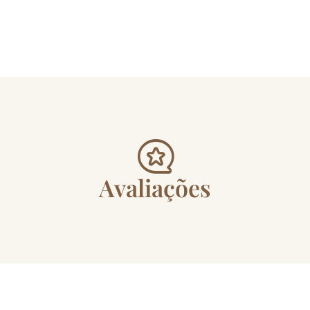
Avaliações