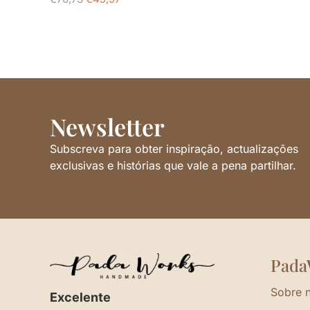
Newsletter
Subscreva para obter inspiração, actualizações
exclusivas e histórias que vale a pena partilhar.
Pada
Sobre 
Excelente