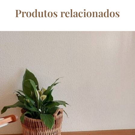
Produtos relacionados