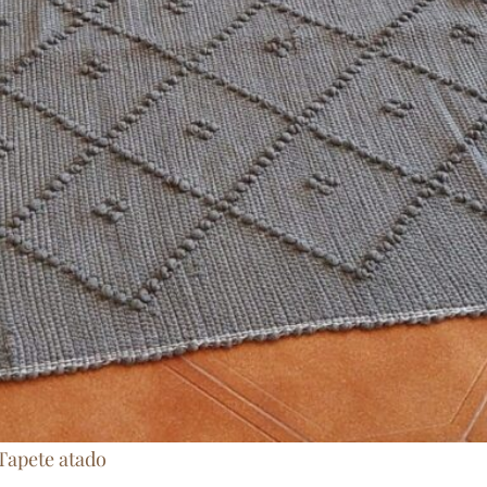
Tapete atado