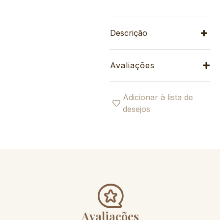
Descrição
Avaliações
Adicionar à lista de
desejos
Avaliações