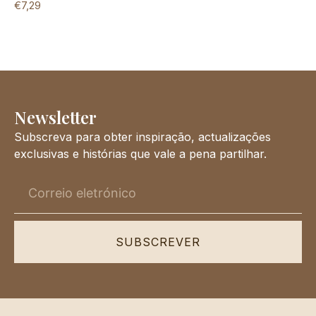
€
7,29
Newsletter
Subscreva para obter inspiração, actualizações
exclusivas e histórias que vale a pena partilhar.
SUBSCREVER