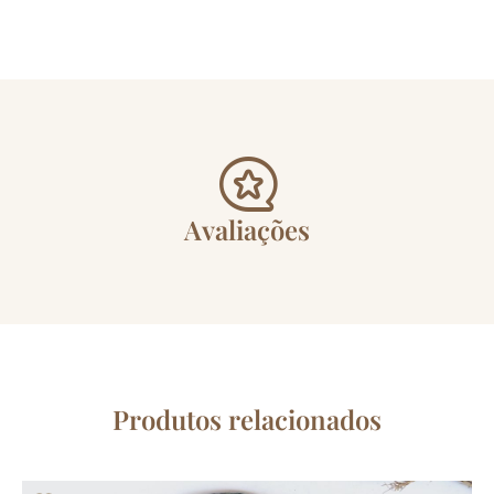
Avaliações
Produtos relacionados