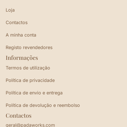
Loja
Contactos
A minha conta
Registo revendedores
Informações
Termos de utilização
Política de privacidade
Política de envio e entrega
Política de devolução e reembolso
Contactos
geral@padaworks.com