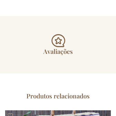
Avaliações
Produtos relacionados