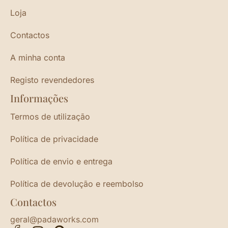
Loja
Contactos
A minha conta
Registo revendedores
Informações
Termos de utilização
Política de privacidade
Política de envio e entrega
Política de devolução e reembolso
Contactos
geral@padaworks.com