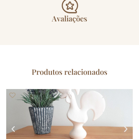
Avaliações
Produtos relacionados