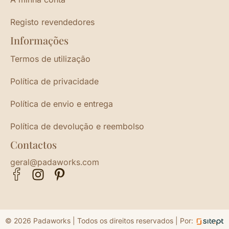
Registo revendedores
Informações
Termos de utilização
Política de privacidade
Política de envio e entrega
Política de devolução e reembolso
Contactos
geral@padaworks.com
© 2026 Padaworks | Todos os direitos reservados |
Por: