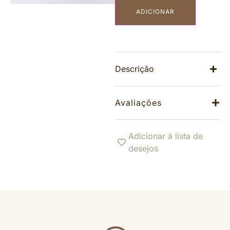
ADICIONAR
Descrição
Avaliações
Adicionar à lista de
desejos