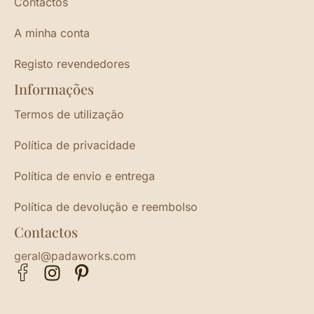
Contactos
A minha conta
Registo revendedores
Informações
Termos de utilização
Política de privacidade
Política de envio e entrega
Política de devolução e reembolso
Contactos
geral@padaworks.com