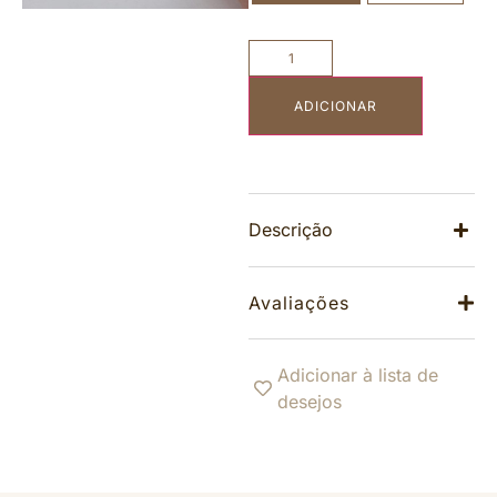
ADICIONAR
Descrição
Avaliações
Adicionar à lista de
desejos