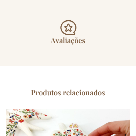
Avaliações
Produtos relacionados