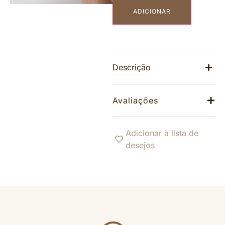
ADICIONAR
Descrição
Avaliações
Adicionar à lista de
desejos