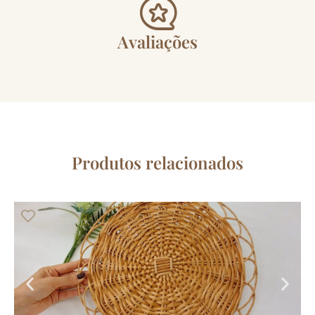
Avaliações
Produtos relacionados