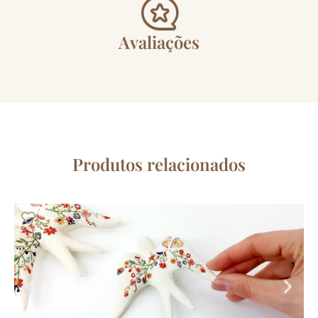
Avaliações
Produtos relacionados