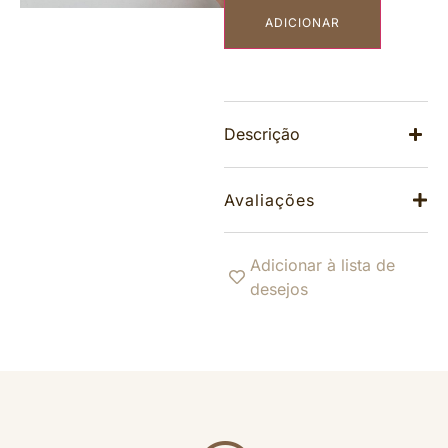
ADICIONAR
Descrição
Avaliações
Adicionar à lista de
desejos