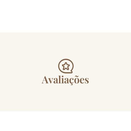
Avaliações