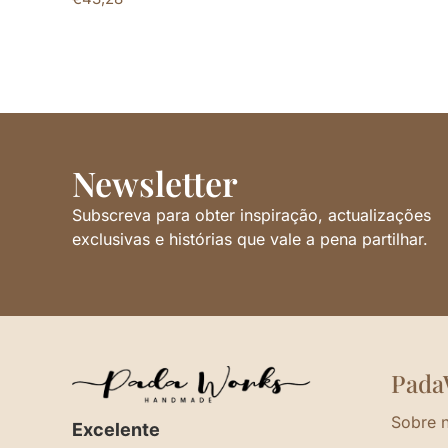
Newsletter
Subscreva para obter inspiração, actualizações
exclusivas e histórias que vale a pena partilhar.
Pada
Sobre 
Excelente