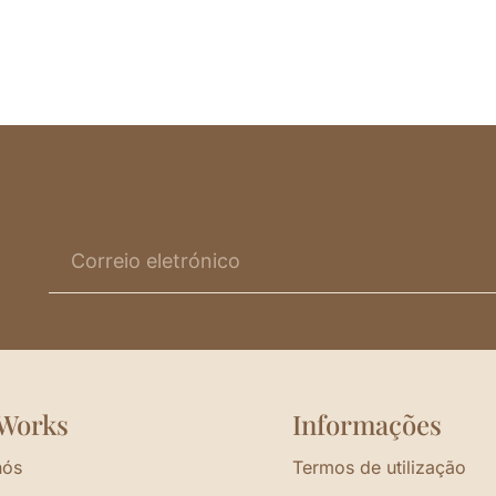
Works
Informações
nós
Termos de utilização