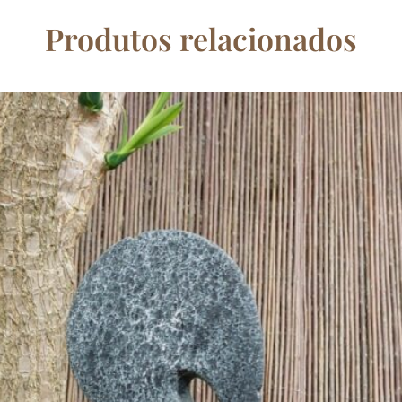
Produtos relacionados