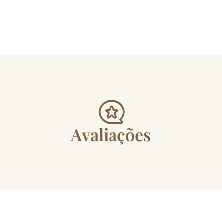
Avaliações