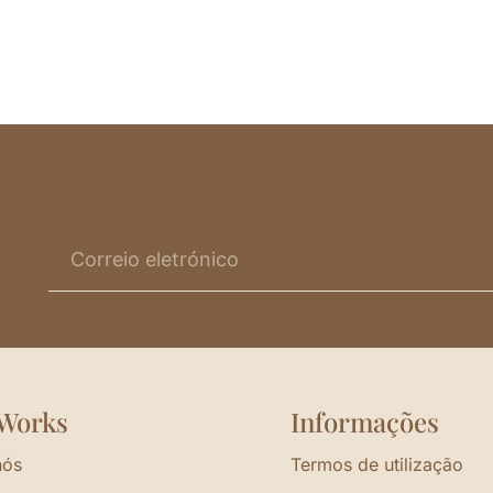
Works
Informações
nós
Termos de utilização