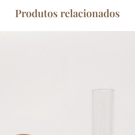
Produtos relacionados