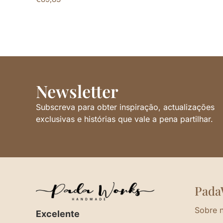
Newsletter
Subscreva para obter inspiração, actualizações
exclusivas e histórias que vale a pena partilhar.
Pada
Sobre 
Excelente