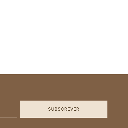
SUBSCREVER