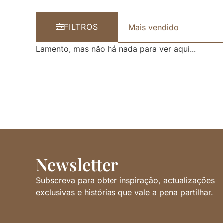
FILTROS
Lamento, mas não há nada para ver aqui...
Newsletter
Subscreva para obter inspiração, actualizações
exclusivas e histórias que vale a pena partilhar.