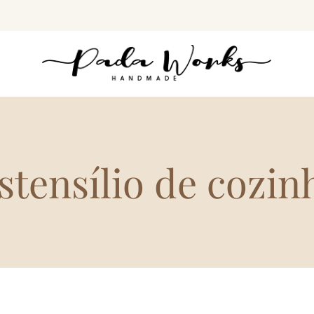
stensílio de cozin