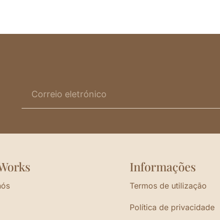
Works
Informações
nós
Termos de utilização
Política de privacidade