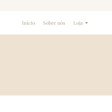
Início
Sobre nós
Loja