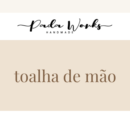
toalha de mão