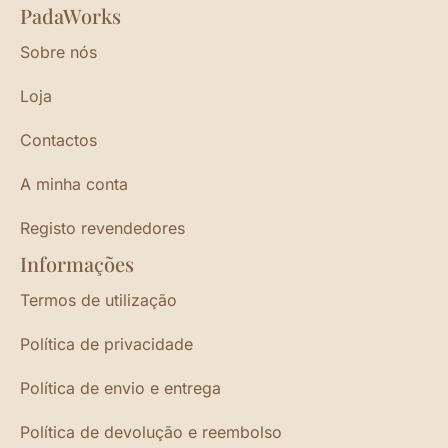
PadaWorks
Sobre nós
Loja
Contactos
A minha conta
Registo revendedores
Informações
Termos de utilização
Política de privacidade
Política de envio e entrega
Política de devolução e reembolso