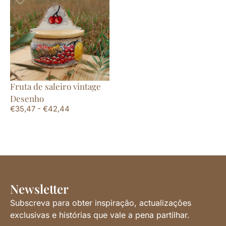
Fruta de saleiro vintage
Desenho
€
35,47
-
€
42,44
Newsletter
Subscreva para obter inspiração, actualizações
exclusivas e histórias que vale a pena partilhar.