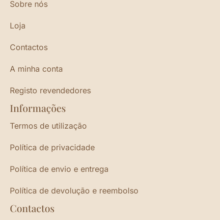
Sobre nós
Loja
Contactos
A minha conta
Registo revendedores
Informações
Termos de utilização
Política de privacidade
Política de envio e entrega
Política de devolução e reembolso
Contactos