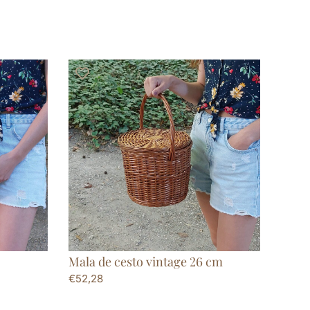
Mala de cesto vintage 26 cm
€
52,28