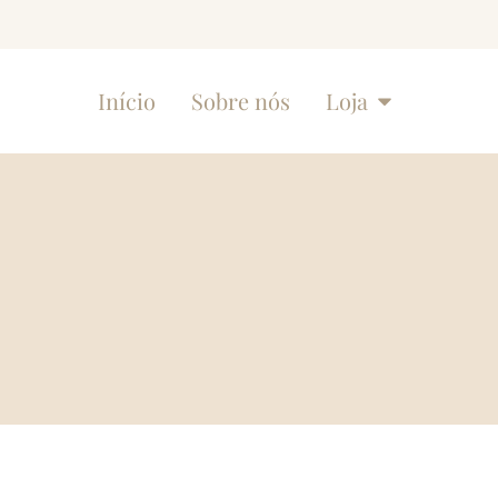
Início
Sobre nós
Loja