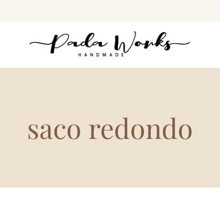
saco redondo