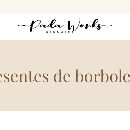
esentes de borbole