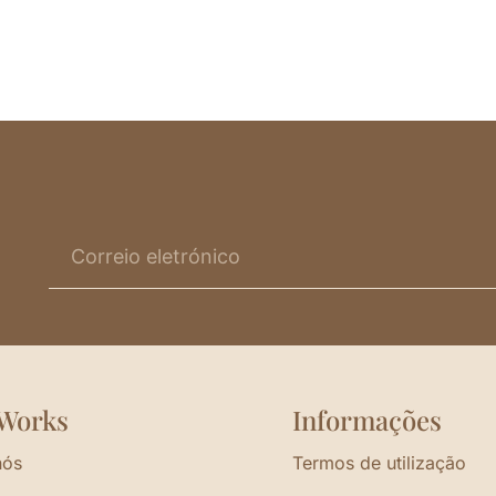
Works
Informações
nós
Termos de utilização