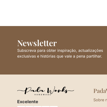
Newsletter
Subscreva para obter inspiração, actualizações
exclusivas e histórias que vale a pena partilhar.
Pada
Sobre 
Excelente