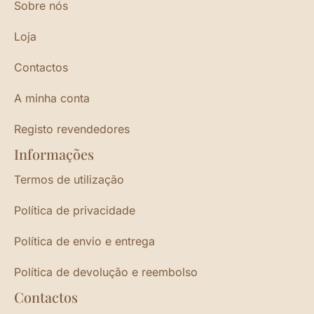
Sobre nós
Loja
Contactos
A minha conta
Registo revendedores
Informações
Termos de utilização
Política de privacidade
Política de envio e entrega
Política de devolução e reembolso
Contactos