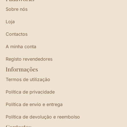
Sobre nós
Loja
Contactos
A minha conta
Registo revendedores
Informações
Termos de utilização
Política de privacidade
Política de envio e entrega
Política de devolução e reembolso
Contactos