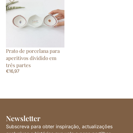
Prato de porcelana para
aperitivos dividido em
três partes
€
16,97
Newsletter
Subscreva para obter inspiração, actualizações