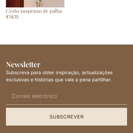
Cesto suspenso de palha
€
14,15
Newsletter
Subscreva para obter inspiração, actualizações
exclusivas e histórias que vale a pena partilhar.
SUBSCREVER