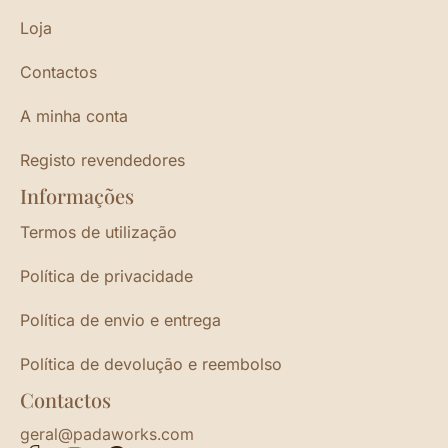
Loja
Contactos
A minha conta
Registo revendedores
Informações
Termos de utilização
Política de privacidade
Política de envio e entrega
Política de devolução e reembolso
Contactos
geral@padaworks.com