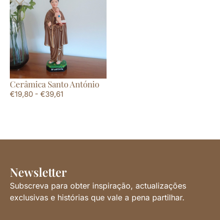
Cerâmica Santo António
€
19,80
-
€
39,61
Newsletter
Subscreva para obter inspiração, actualizações
exclusivas e histórias que vale a pena partilhar.