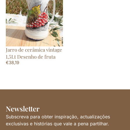
Jarro de cerâmica vintage
1,5Lt Desenho de fruta
€
38,19
Newsletter
Subscreva para obter inspiração, actualizações
exclusivas e histórias que vale a pena partilhar.