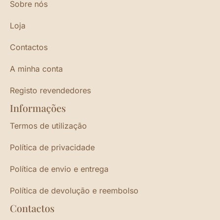
Sobre nós
Loja
Contactos
A minha conta
Registo revendedores
Informações
Termos de utilização
Política de privacidade
Política de envio e entrega
Política de devolução e reembolso
Contactos