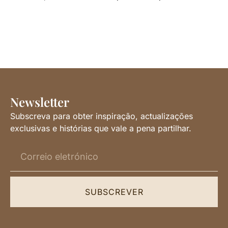
Newsletter
Subscreva para obter inspiração, actualizações
exclusivas e histórias que vale a pena partilhar.
SUBSCREVER