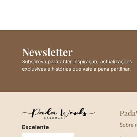
Newsletter
Subscreva para obter inspiração, actualizações
exclusivas e histórias que vale a pena partilhar.
Pada
Sobre 
Excelente