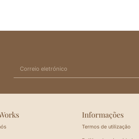
Works
Informações
nós
Termos de utilização