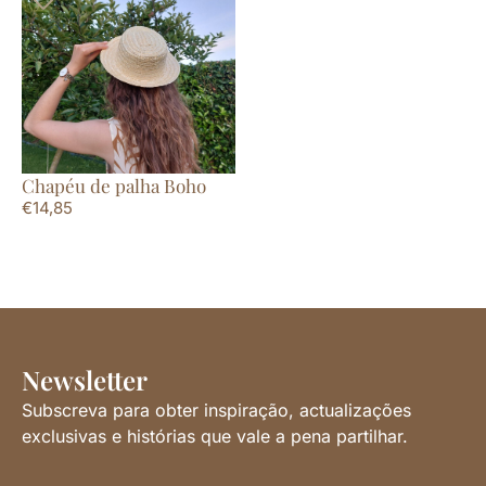
Chapéu de palha Boho
€
14,85
Newsletter
Subscreva para obter inspiração, actualizações
exclusivas e histórias que vale a pena partilhar.