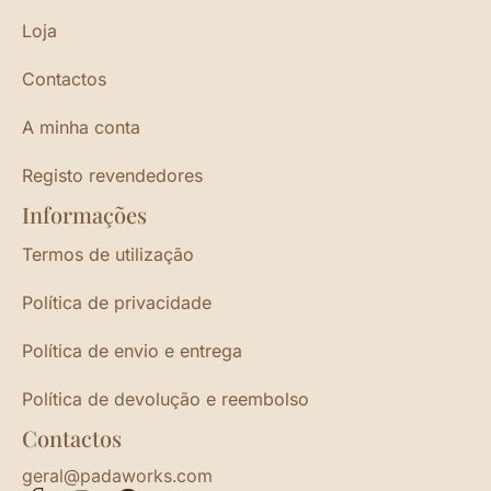
Loja
Contactos
A minha conta
Registo revendedores
Informações
Termos de utilização
Política de privacidade
Política de envio e entrega
Política de devolução e reembolso
Contactos
geral@padaworks.com