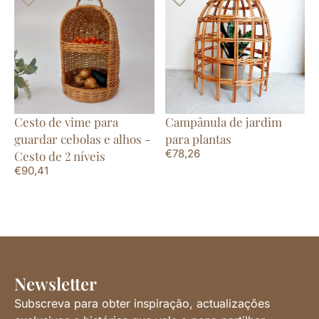
Cesto de vime para
Campânula de jardim
guardar cebolas e alhos -
para plantas
€
78,26
Cesto de 2 níveis
€
90,41
Newsletter
Subscreva para obter inspiração, actualizações