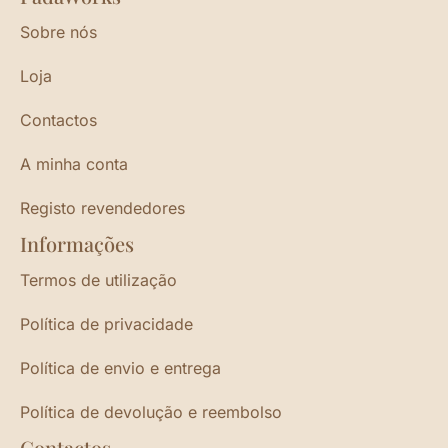
Sobre nós
Loja
Contactos
A minha conta
Registo revendedores
Informações
Termos de utilização
Política de privacidade
Política de envio e entrega
Política de devolução e reembolso
Contactos