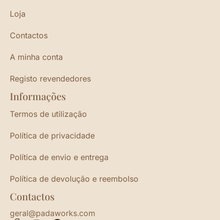
Loja
Contactos
A minha conta
Registo revendedores
Informações
Termos de utilização
Política de privacidade
Política de envio e entrega
Política de devolução e reembolso
Contactos
geral@padaworks.com