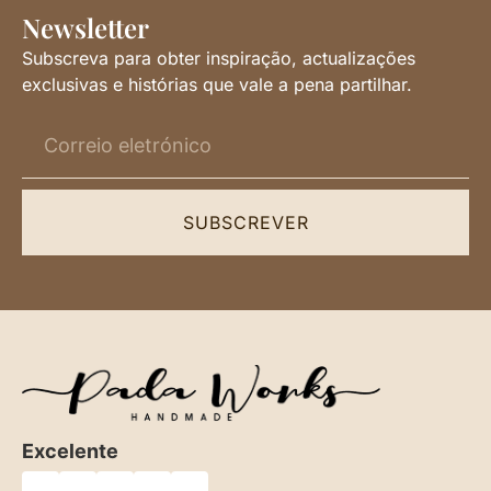
Newsletter
Subscreva para obter inspiração, actualizações
exclusivas e histórias que vale a pena partilhar.
SUBSCREVER
Excelente
★
★
★
★
★