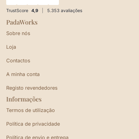
TrustScore
4,9
|
5.353
avaliações
PadaWorks
Sobre nós
Loja
Contactos
A minha conta
Registo revendedores
Informações
Termos de utilização
Política de privacidade
Política de envio e entrega