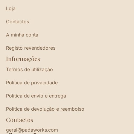
Loja
Contactos
A minha conta
Registo revendedores
Informações
Termos de utilização
Política de privacidade
Política de envio e entrega
Política de devolução e reembolso
Contactos
geral@padaworks.com