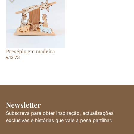
Presépio em madeira
€
12,73
Newsletter
Subscreva para obter inspiração, actualizações
exclusivas e histórias que vale a pena partilhar.