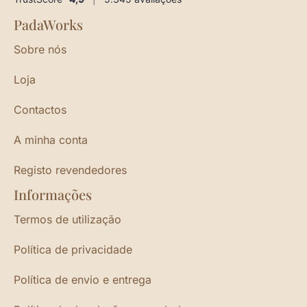
PadaWorks
Sobre nós
Loja
Contactos
A minha conta
Registo revendedores
Informações
Termos de utilização
Política de privacidade
Política de envio e entrega