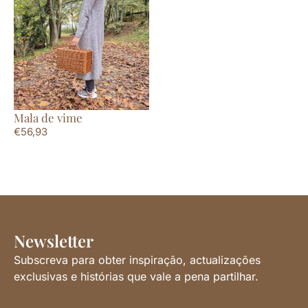
Mala de vime
€
56,93
Newsletter
Subscreva para obter inspiração, actualizações
exclusivas e histórias que vale a pena partilhar.