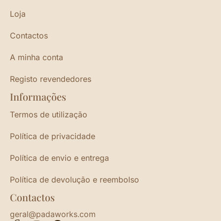
Loja
Contactos
A minha conta
Registo revendedores
Informações
Termos de utilização
Política de privacidade
Política de envio e entrega
Política de devolução e reembolso
Contactos
geral@padaworks.com