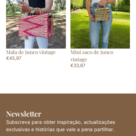
Mala de junco vintage
Mini saco de junco
€
45,97
vintage
€
33,87
Newsletter
Subscreva para obter inspiração, actualizações
exclusivas e histórias que vale a pena partilhar.