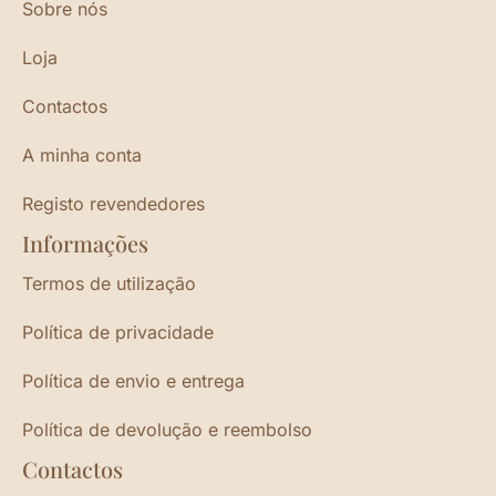
Sobre nós
Loja
Contactos
A minha conta
Registo revendedores
Informações
Termos de utilização
Política de privacidade
Política de envio e entrega
Política de devolução e reembolso
Contactos