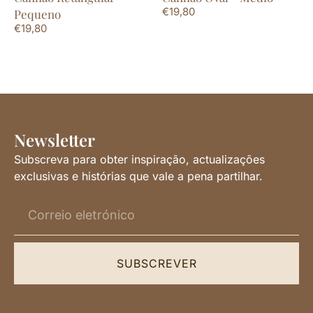
€
19,80
Pequeno
€
19,80
Newsletter
Subscreva para obter inspiração, actualizações
exclusivas e histórias que vale a pena partilhar.
SUBSCREVER