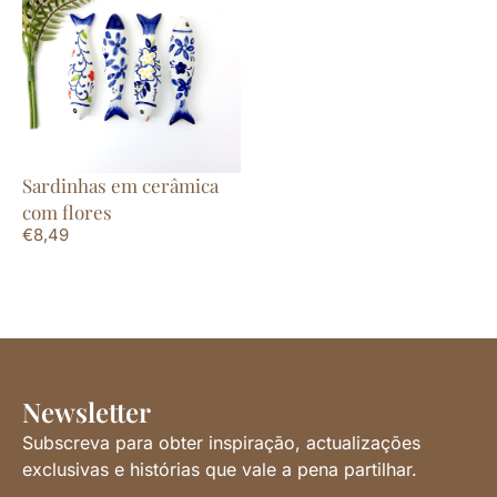
Sardinhas em cerâmica
com flores
€
8,49
Newsletter
Subscreva para obter inspiração, actualizações
exclusivas e histórias que vale a pena partilhar.