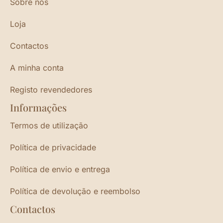
Sobre nós
Loja
Contactos
A minha conta
Registo revendedores
Informações
Termos de utilização
Política de privacidade
Política de envio e entrega
Política de devolução e reembolso
Contactos