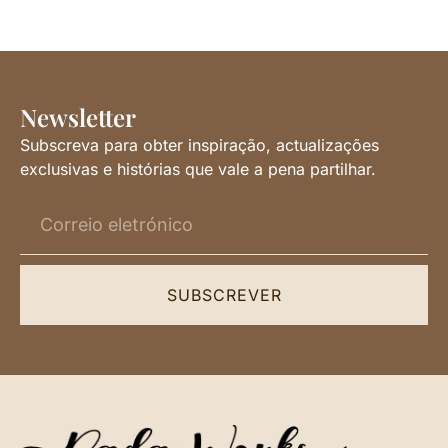
Newsletter
Subscreva para obter inspiração, actualizações
exclusivas e histórias que vale a pena partilhar.
SUBSCREVER