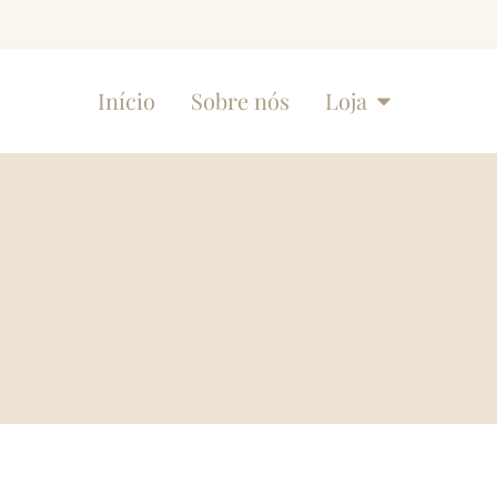
Início
Sobre nós
Loja